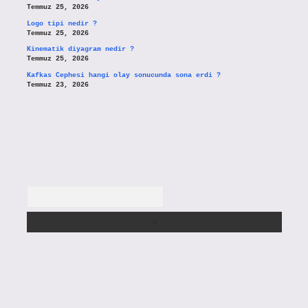
Temmuz 25, 2026
Logo tipi nedir ?
Temmuz 25, 2026
Kinematik diyagram nedir ?
Temmuz 25, 2026
Kafkas Cephesi hangi olay sonucunda sona erdi ?
Temmuz 23, 2026
Arama