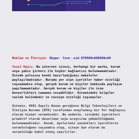
Reklam ve İletişim:
Skype: live:.cid.575569c608265c69
Yasal Uyarı:
Bu internet sitesi, herhangi bir marka, kurum
veya şahıs şirketi ile hiçbir bağlantısı bulunmamaktadır.
Sitede yalnızca kendi hazırladığımız makaleler
paylaşılmaktadır. Burada yer alan içerikler haber niteliği
taşımamakta olup, gerçek kurum ve kişiler hakkında paylaşım
yapılmamaktadır. Gerçek kurum ve kişiler ile isim
benzerlikleri tamamen tesadüfidir. Sitemizdeki bilgiler
taslak halindedir ve tavsiye niteliği taşımazlar.
Sitemiz, 5651 Sayılı Kanun gereğince Bilgi Teknolojileri ve
İletişim Kurumu (BTK) tarafından onaylanmış bir Yer Sağlayıcı
olarak hizmet vermektedir. Bu nedenle, sitedeki içerikleri
proaktif olarak denetleme veya araştırma yükümlülüğümüz
bulunmamaktadır. Ancak, üyelerimiz yazdıkları içeriklerin
sorumluluğunu taşımakta olup, siteye üye olarak bu
sorumluluğu kabul etmiş sayılırlar.