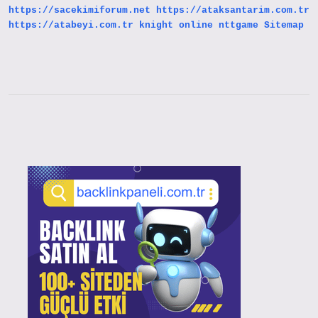
https://sacekimiforum.net
https://ataksantarim.com.tr
https://atabeyi.com.tr
knight online
nttgame
Sitemap
Sidebar