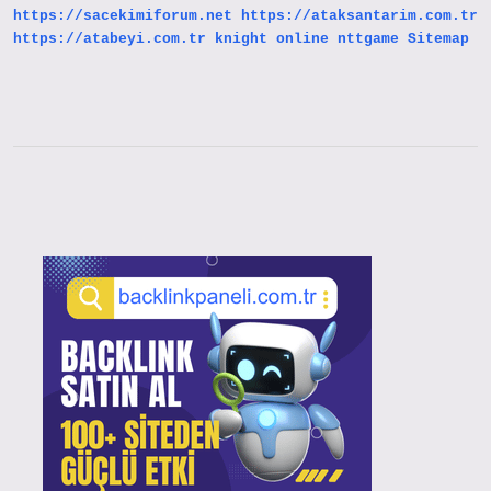
https://sacekimiforum.net
https://ataksantarim.com.tr
https://atabeyi.com.tr
knight online
nttgame
Sitemap
Sidebar