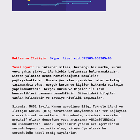
Reklam ve İletişim:
Skype: live:.cid.575569c608265c69
Yasal Uyarı:
Bu internet sitesi, herhangi bir marka, kurum
veya şahıs şirketi ile hiçbir bağlantısı bulunmamaktadır.
Sitede yalnızca kendi hazırladığımız makaleler
paylaşılmaktadır. Burada yer alan içerikler haber niteliği
taşımamakta olup, gerçek kurum ve kişiler hakkında paylaşım
yapılmamaktadır. Gerçek kurum ve kişiler ile isim
benzerlikleri tamamen tesadüfidir. Sitemizdeki bilgiler
taslak halindedir ve tavsiye niteliği taşımazlar.
Sitemiz, 5651 Sayılı Kanun gereğince Bilgi Teknolojileri ve
İletişim Kurumu (BTK) tarafından onaylanmış bir Yer Sağlayıcı
olarak hizmet vermektedir. Bu nedenle, sitedeki içerikleri
proaktif olarak denetleme veya araştırma yükümlülüğümüz
bulunmamaktadır. Ancak, üyelerimiz yazdıkları içeriklerin
sorumluluğunu taşımakta olup, siteye üye olarak bu
sorumluluğu kabul etmiş sayılırlar.