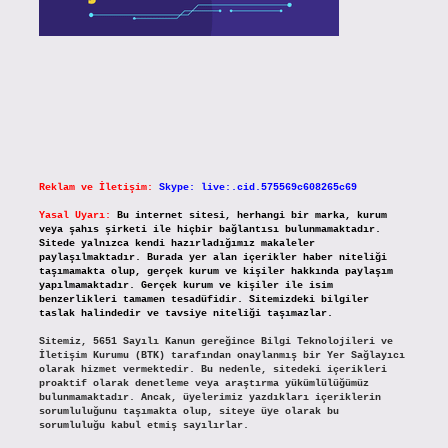
Reklam ve İletişim:
Skype: live:.cid.575569c608265c69
Yasal Uyarı:
Bu internet sitesi, herhangi bir marka, kurum
veya şahıs şirketi ile hiçbir bağlantısı bulunmamaktadır.
Sitede yalnızca kendi hazırladığımız makaleler
paylaşılmaktadır. Burada yer alan içerikler haber niteliği
taşımamakta olup, gerçek kurum ve kişiler hakkında paylaşım
yapılmamaktadır. Gerçek kurum ve kişiler ile isim
benzerlikleri tamamen tesadüfidir. Sitemizdeki bilgiler
taslak halindedir ve tavsiye niteliği taşımazlar.
Sitemiz, 5651 Sayılı Kanun gereğince Bilgi Teknolojileri ve
İletişim Kurumu (BTK) tarafından onaylanmış bir Yer Sağlayıcı
olarak hizmet vermektedir. Bu nedenle, sitedeki içerikleri
proaktif olarak denetleme veya araştırma yükümlülüğümüz
bulunmamaktadır. Ancak, üyelerimiz yazdıkları içeriklerin
sorumluluğunu taşımakta olup, siteye üye olarak bu
sorumluluğu kabul etmiş sayılırlar.