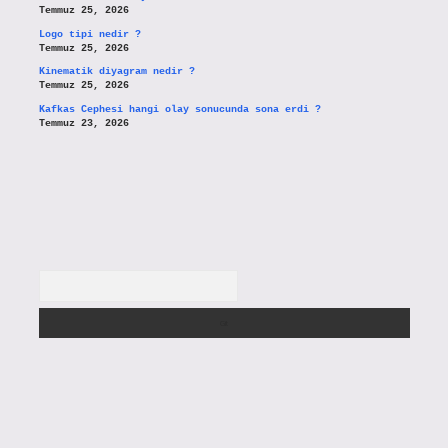
Temmuz 25, 2026
Logo tipi nedir ?
Temmuz 25, 2026
Kinematik diyagram nedir ?
Temmuz 25, 2026
Kafkas Cephesi hangi olay sonucunda sona erdi ?
Temmuz 23, 2026
Arama