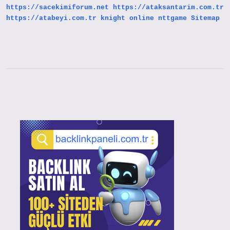
https://sacekimiforum.net
https://ataksantarim.com.tr
https://atabeyi.com.tr
knight online
nttgame
Sitemap
Sidebar