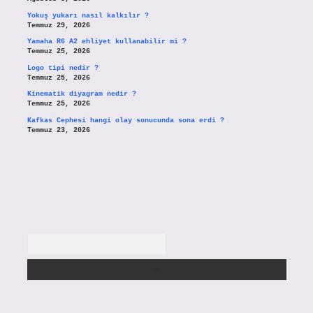
Yokuş yukarı nasıl kalkılır ?
Temmuz 29, 2026
Yamaha R6 A2 ehliyet kullanabilir mi ?
Temmuz 25, 2026
Logo tipi nedir ?
Temmuz 25, 2026
Kinematik diyagram nedir ?
Temmuz 25, 2026
Kafkas Cephesi hangi olay sonucunda sona erdi ?
Temmuz 23, 2026
Arama