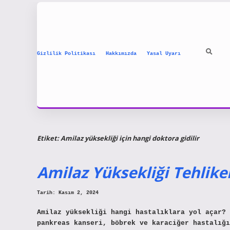
Gizlilik Politikası
Hakkımızda
Yasal Uyarı
Etiket:
Amilaz yüksekliği için hangi doktora gidilir
Amilaz Yüksekliği Tehlikel
Tarih: Kasım 2, 2024
Amilaz yüksekliği hangi hastalıklara yol açar? 
pankreas kanseri, böbrek ve karaciğer hastalığı