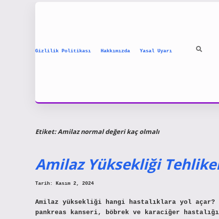
Gizlilik Politikası
Hakkımızda
Yasal Uyarı
Etiket:
Amilaz normal değeri kaç olmalı
Amilaz Yüksekliği Tehlikel
Tarih: Kasım 2, 2024
Amilaz yüksekliği hangi hastalıklara yol açar? 
pankreas kanseri, böbrek ve karaciğer hastalığı