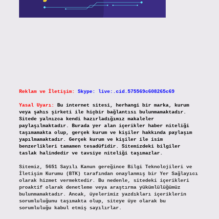
Reklam ve İletişim:
Skype: live:.cid.575569c608265c69
Yasal Uyarı:
Bu internet sitesi, herhangi bir marka, kurum
veya şahıs şirketi ile hiçbir bağlantısı bulunmamaktadır.
Sitede yalnızca kendi hazırladığımız makaleler
paylaşılmaktadır. Burada yer alan içerikler haber niteliği
taşımamakta olup, gerçek kurum ve kişiler hakkında paylaşım
yapılmamaktadır. Gerçek kurum ve kişiler ile isim
benzerlikleri tamamen tesadüfidir. Sitemizdeki bilgiler
taslak halindedir ve tavsiye niteliği taşımazlar.
Sitemiz, 5651 Sayılı Kanun gereğince Bilgi Teknolojileri ve
İletişim Kurumu (BTK) tarafından onaylanmış bir Yer Sağlayıcı
olarak hizmet vermektedir. Bu nedenle, sitedeki içerikleri
proaktif olarak denetleme veya araştırma yükümlülüğümüz
bulunmamaktadır. Ancak, üyelerimiz yazdıkları içeriklerin
sorumluluğunu taşımakta olup, siteye üye olarak bu
sorumluluğu kabul etmiş sayılırlar.