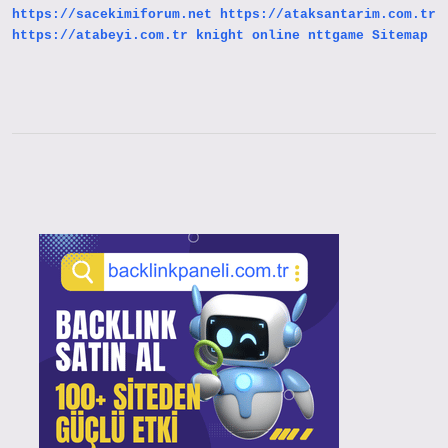
https://sacekimiforum.net
https://ataksantarim.com.tr
https://atabeyi.com.tr
knight online
nttgame
Sitemap
Sidebar