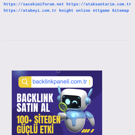
https://sacekimiforum.net
https://ataksantarim.com.tr
https://atabeyi.com.tr
knight online
nttgame
Sitemap
Sidebar