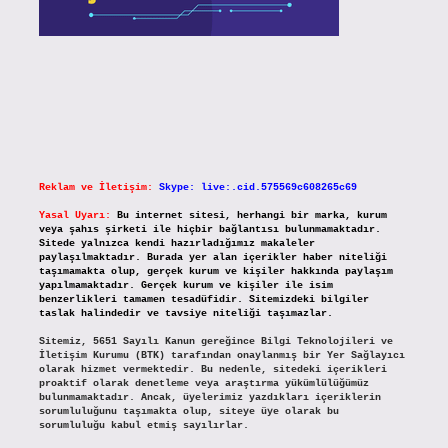
Reklam ve İletişim:
Skype: live:.cid.575569c608265c69
Yasal Uyarı:
Bu internet sitesi, herhangi bir marka, kurum
veya şahıs şirketi ile hiçbir bağlantısı bulunmamaktadır.
Sitede yalnızca kendi hazırladığımız makaleler
paylaşılmaktadır. Burada yer alan içerikler haber niteliği
taşımamakta olup, gerçek kurum ve kişiler hakkında paylaşım
yapılmamaktadır. Gerçek kurum ve kişiler ile isim
benzerlikleri tamamen tesadüfidir. Sitemizdeki bilgiler
taslak halindedir ve tavsiye niteliği taşımazlar.
Sitemiz, 5651 Sayılı Kanun gereğince Bilgi Teknolojileri ve
İletişim Kurumu (BTK) tarafından onaylanmış bir Yer Sağlayıcı
olarak hizmet vermektedir. Bu nedenle, sitedeki içerikleri
proaktif olarak denetleme veya araştırma yükümlülüğümüz
bulunmamaktadır. Ancak, üyelerimiz yazdıkları içeriklerin
sorumluluğunu taşımakta olup, siteye üye olarak bu
sorumluluğu kabul etmiş sayılırlar.