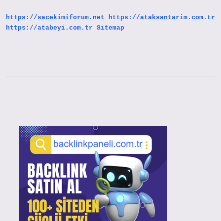
Sürer
https://sacekimiforum.net
https://ataksantarim.com.tr
https://atabeyi.com.tr
Sitemap
Sidebar