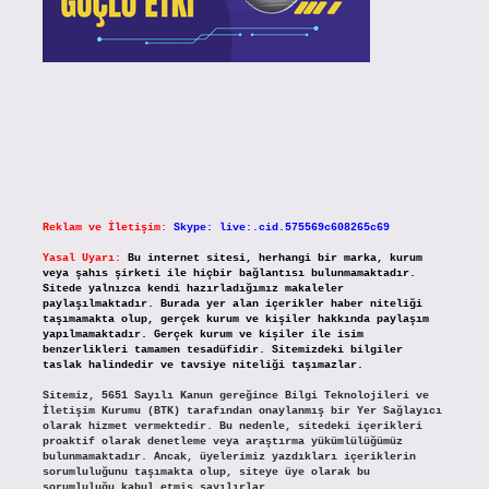
Reklam ve İletişim:
Skype: live:.cid.575569c608265c69
Yasal Uyarı:
Bu internet sitesi, herhangi bir marka, kurum
veya şahıs şirketi ile hiçbir bağlantısı bulunmamaktadır.
Sitede yalnızca kendi hazırladığımız makaleler
paylaşılmaktadır. Burada yer alan içerikler haber niteliği
taşımamakta olup, gerçek kurum ve kişiler hakkında paylaşım
yapılmamaktadır. Gerçek kurum ve kişiler ile isim
benzerlikleri tamamen tesadüfidir. Sitemizdeki bilgiler
taslak halindedir ve tavsiye niteliği taşımazlar.
Sitemiz, 5651 Sayılı Kanun gereğince Bilgi Teknolojileri ve
İletişim Kurumu (BTK) tarafından onaylanmış bir Yer Sağlayıcı
olarak hizmet vermektedir. Bu nedenle, sitedeki içerikleri
proaktif olarak denetleme veya araştırma yükümlülüğümüz
bulunmamaktadır. Ancak, üyelerimiz yazdıkları içeriklerin
sorumluluğunu taşımakta olup, siteye üye olarak bu
sorumluluğu kabul etmiş sayılırlar.