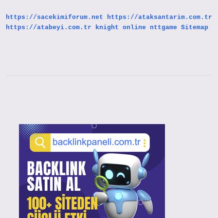
https://sacekimiforum.net
https://ataksantarim.com.tr
https://atabeyi.com.tr
knight online
nttgame
Sitemap
Sidebar