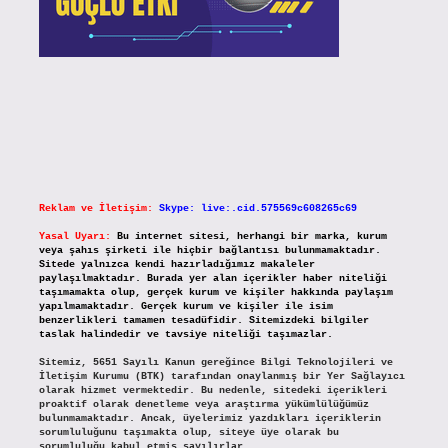
Reklam ve İletişim:
Skype: live:.cid.575569c608265c69
Yasal Uyarı:
Bu internet sitesi, herhangi bir marka, kurum
veya şahıs şirketi ile hiçbir bağlantısı bulunmamaktadır.
Sitede yalnızca kendi hazırladığımız makaleler
paylaşılmaktadır. Burada yer alan içerikler haber niteliği
taşımamakta olup, gerçek kurum ve kişiler hakkında paylaşım
yapılmamaktadır. Gerçek kurum ve kişiler ile isim
benzerlikleri tamamen tesadüfidir. Sitemizdeki bilgiler
taslak halindedir ve tavsiye niteliği taşımazlar.
Sitemiz, 5651 Sayılı Kanun gereğince Bilgi Teknolojileri ve
İletişim Kurumu (BTK) tarafından onaylanmış bir Yer Sağlayıcı
olarak hizmet vermektedir. Bu nedenle, sitedeki içerikleri
proaktif olarak denetleme veya araştırma yükümlülüğümüz
bulunmamaktadır. Ancak, üyelerimiz yazdıkları içeriklerin
sorumluluğunu taşımakta olup, siteye üye olarak bu
sorumluluğu kabul etmiş sayılırlar.