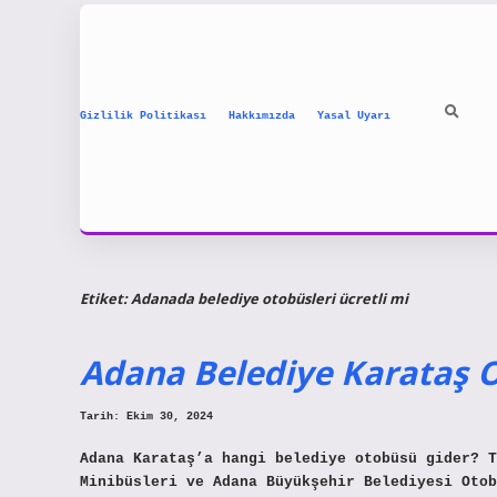
Gizlilik Politikası
Hakkımızda
Yasal Uyarı
Etiket:
Adanada belediye otobüsleri ücretli mi
Adana Belediye Karataş 
Tarih: Ekim 30, 2024
Adana Karataş’a hangi belediye otobüsü gider? T
Minibüsleri ve Adana Büyükşehir Belediyesi Otob