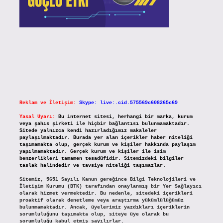
Reklam ve İletişim:
Skype: live:.cid.575569c608265c69
Yasal Uyarı:
Bu internet sitesi, herhangi bir marka, kurum
veya şahıs şirketi ile hiçbir bağlantısı bulunmamaktadır.
Sitede yalnızca kendi hazırladığımız makaleler
paylaşılmaktadır. Burada yer alan içerikler haber niteliği
taşımamakta olup, gerçek kurum ve kişiler hakkında paylaşım
yapılmamaktadır. Gerçek kurum ve kişiler ile isim
benzerlikleri tamamen tesadüfidir. Sitemizdeki bilgiler
taslak halindedir ve tavsiye niteliği taşımazlar.
Sitemiz, 5651 Sayılı Kanun gereğince Bilgi Teknolojileri ve
İletişim Kurumu (BTK) tarafından onaylanmış bir Yer Sağlayıcı
olarak hizmet vermektedir. Bu nedenle, sitedeki içerikleri
proaktif olarak denetleme veya araştırma yükümlülüğümüz
bulunmamaktadır. Ancak, üyelerimiz yazdıkları içeriklerin
sorumluluğunu taşımakta olup, siteye üye olarak bu
sorumluluğu kabul etmiş sayılırlar.