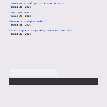
Yamaha R6 A2 ehliyet kullanabilir mi ?
Temmuz 25, 2026
Logo tipi nedir ?
Temmuz 25, 2026
Kinematik diyagram nedir ?
Temmuz 25, 2026
Kafkas Cephesi hangi olay sonucunda sona erdi ?
Temmuz 23, 2026
Arama