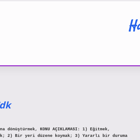
Ha
dk
na dönüştürmek, KONU AÇIKLAMASI: 1) Eğitmek,
k; 2) Bir yeri düzene koymak; 3) Yararlı bir duruma