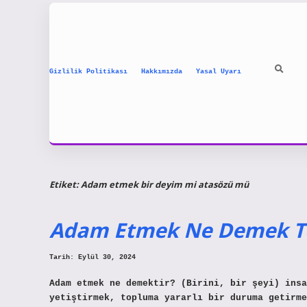
Gizlilik Politikası
Hakkımızda
Yasal Uyarı
Etiket:
Adam etmek bir deyim mi atasözü mü
Adam Etmek Ne Demek T
Tarih: Eylül 30, 2024
Adam etmek ne demektir? (Birini, bir şeyi) insa
yetiştirmek, topluma yararlı bir duruma getirme