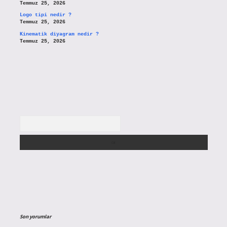
Temmuz 25, 2026
Logo tipi nedir ?
Temmuz 25, 2026
Kinematik diyagram nedir ?
Temmuz 25, 2026
Arama
Son yorumlar