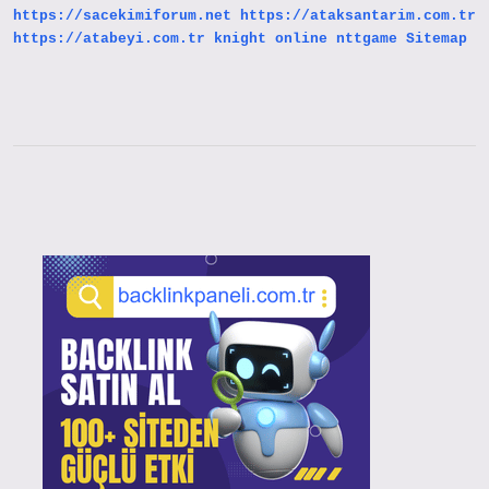
https://sacekimiforum.net
https://ataksantarim.com.tr
https://atabeyi.com.tr
knight online
nttgame
Sitemap
Sidebar