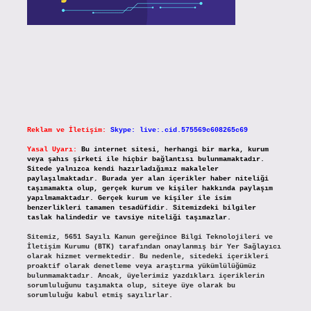
Reklam ve İletişim:
Skype: live:.cid.575569c608265c69
Yasal Uyarı:
Bu internet sitesi, herhangi bir marka, kurum
veya şahıs şirketi ile hiçbir bağlantısı bulunmamaktadır.
Sitede yalnızca kendi hazırladığımız makaleler
paylaşılmaktadır. Burada yer alan içerikler haber niteliği
taşımamakta olup, gerçek kurum ve kişiler hakkında paylaşım
yapılmamaktadır. Gerçek kurum ve kişiler ile isim
benzerlikleri tamamen tesadüfidir. Sitemizdeki bilgiler
taslak halindedir ve tavsiye niteliği taşımazlar.
Sitemiz, 5651 Sayılı Kanun gereğince Bilgi Teknolojileri ve
İletişim Kurumu (BTK) tarafından onaylanmış bir Yer Sağlayıcı
olarak hizmet vermektedir. Bu nedenle, sitedeki içerikleri
proaktif olarak denetleme veya araştırma yükümlülüğümüz
bulunmamaktadır. Ancak, üyelerimiz yazdıkları içeriklerin
sorumluluğunu taşımakta olup, siteye üye olarak bu
sorumluluğu kabul etmiş sayılırlar.