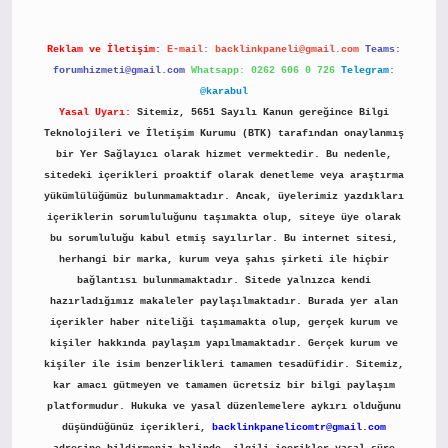
Reklam ve İletişim:
E-mail:
backlinkpaneli@gmail.com
Teams:
forumhizmeti@gmail.com
Whatsapp: 0262 606 0 726
Telegram:
@karabul
Yasal Uyarı:
Sitemiz, 5651 Sayılı Kanun gereğince Bilgi
Teknolojileri ve İletişim Kurumu (BTK) tarafından onaylanmış
bir Yer Sağlayıcı olarak hizmet vermektedir. Bu nedenle,
sitedeki içerikleri proaktif olarak denetleme veya araştırma
yükümlülüğümüz bulunmamaktadır. Ancak, üyelerimiz yazdıkları
içeriklerin sorumluluğunu taşımakta olup, siteye üye olarak
bu sorumluluğu kabul etmiş sayılırlar. Bu internet sitesi,
herhangi bir marka, kurum veya şahıs şirketi ile hiçbir
bağlantısı bulunmamaktadır. Sitede yalnızca kendi
hazırladığımız makaleler paylaşılmaktadır. Burada yer alan
içerikler haber niteliği taşımamakta olup, gerçek kurum ve
kişiler hakkında paylaşım yapılmamaktadır. Gerçek kurum ve
kişiler ile isim benzerlikleri tamamen tesadüfidir. Sitemiz,
kar amacı gütmeyen ve tamamen ücretsiz bir bilgi paylaşım
platformudur. Hukuka ve yasal düzenlemelere aykırı olduğunu
düşündüğünüz içerikleri,
backlinkpanelicomtr@gmail.com