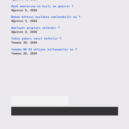
Ayak mantarına en hızlı ne geçirir ?
Ağustos 5, 2026
Bebek köftesi buzlukta saklanabilir mi ?
Ağustos 4, 2026
Ameliyat grupları nelerdir ?
Ağustos 3, 2026
Yokuş yukarı nasıl kalkılır ?
Temmuz 29, 2026
Yamaha R6 A2 ehliyet kullanabilir mi ?
Temmuz 25, 2026
Arama