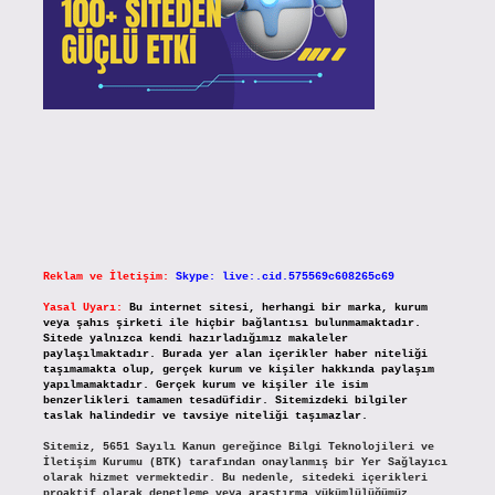
Reklam ve İletişim:
Skype: live:.cid.575569c608265c69
Yasal Uyarı:
Bu internet sitesi, herhangi bir marka, kurum
veya şahıs şirketi ile hiçbir bağlantısı bulunmamaktadır.
Sitede yalnızca kendi hazırladığımız makaleler
paylaşılmaktadır. Burada yer alan içerikler haber niteliği
taşımamakta olup, gerçek kurum ve kişiler hakkında paylaşım
yapılmamaktadır. Gerçek kurum ve kişiler ile isim
benzerlikleri tamamen tesadüfidir. Sitemizdeki bilgiler
taslak halindedir ve tavsiye niteliği taşımazlar.
Sitemiz, 5651 Sayılı Kanun gereğince Bilgi Teknolojileri ve
İletişim Kurumu (BTK) tarafından onaylanmış bir Yer Sağlayıcı
olarak hizmet vermektedir. Bu nedenle, sitedeki içerikleri
proaktif olarak denetleme veya araştırma yükümlülüğümüz