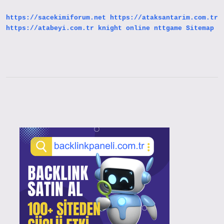
https://sacekimiforum.net
https://ataksantarim.com.tr
https://atabeyi.com.tr
knight online
nttgame
Sitemap
Sidebar