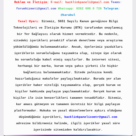
Reklam ve İletişim:
E-mail:
backlinkpaneli@gmail.com
Teams:
forumhizmeti@gmail.com
Whatsapp: 0262 606 0 726
Telegram:
@karabul
Yasal Uyarı:
Sitemiz, 5651 Sayılı Kanun gereğince Bilgi
Teknolojileri ve İletişim Kurumu (BTK) tarafından onaylanmış
bir Yer Sağlayıcı olarak hizmet vermektedir. Bu nedenle,
sitedeki içerikleri proaktif olarak denetleme veya araştırma
yükümlülüğümüz bulunmamaktadır. Ancak, üyelerimiz yazdıkları
içeriklerin sorumluluğunu taşımakta olup, siteye üye olarak
bu sorumluluğu kabul etmiş sayılırlar. Bu internet sitesi,
herhangi bir marka, kurum veya şahıs şirketi ile hiçbir
bağlantısı bulunmamaktadır. Sitede yalnızca kendi
hazırladığımız makaleler paylaşılmaktadır. Burada yer alan
içerikler haber niteliği taşımamakta olup, gerçek kurum ve
kişiler hakkında paylaşım yapılmamaktadır. Gerçek kurum ve
kişiler ile isim benzerlikleri tamamen tesadüfidir. Sitemiz,
kar amacı gütmeyen ve tamamen ücretsiz bir bilgi paylaşım
platformudur. Hukuka ve yasal düzenlemelere aykırı olduğunu
düşündüğünüz içerikleri,
backlinkpanelicomtr@gmail.com
adresine bildirmeniz halinde, ilgili içerikler yasal süre
içerisinde sitemizden kaldırılacaktır.