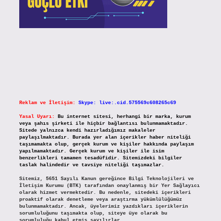
Reklam ve İletişim:
Skype: live:.cid.575569c608265c69
Yasal Uyarı:
Bu internet sitesi, herhangi bir marka, kurum
veya şahıs şirketi ile hiçbir bağlantısı bulunmamaktadır.
Sitede yalnızca kendi hazırladığımız makaleler
paylaşılmaktadır. Burada yer alan içerikler haber niteliği
taşımamakta olup, gerçek kurum ve kişiler hakkında paylaşım
yapılmamaktadır. Gerçek kurum ve kişiler ile isim
benzerlikleri tamamen tesadüfidir. Sitemizdeki bilgiler
taslak halindedir ve tavsiye niteliği taşımazlar.
Sitemiz, 5651 Sayılı Kanun gereğince Bilgi Teknolojileri ve
İletişim Kurumu (BTK) tarafından onaylanmış bir Yer Sağlayıcı
olarak hizmet vermektedir. Bu nedenle, sitedeki içerikleri
proaktif olarak denetleme veya araştırma yükümlülüğümüz
bulunmamaktadır. Ancak, üyelerimiz yazdıkları içeriklerin
sorumluluğunu taşımakta olup, siteye üye olarak bu
sorumluluğu kabul etmiş sayılırlar.