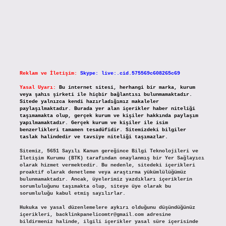
Reklam ve İletişim:
Skype: live:.cid.575569c608265c69
Yasal Uyarı:
Bu internet sitesi, herhangi bir marka, kurum
veya şahıs şirketi ile hiçbir bağlantısı bulunmamaktadır.
Sitede yalnızca kendi hazırladığımız makaleler
paylaşılmaktadır. Burada yer alan içerikler haber niteliği
taşımamakta olup, gerçek kurum ve kişiler hakkında paylaşım
yapılmamaktadır. Gerçek kurum ve kişiler ile isim
benzerlikleri tamamen tesadüfidir. Sitemizdeki bilgiler
taslak halindedir ve tavsiye niteliği taşımazlar.
Sitemiz, 5651 Sayılı Kanun gereğince Bilgi Teknolojileri ve
İletişim Kurumu (BTK) tarafından onaylanmış bir Yer Sağlayıcı
olarak hizmet vermektedir. Bu nedenle, sitedeki içerikleri
proaktif olarak denetleme veya araştırma yükümlülüğümüz
bulunmamaktadır. Ancak, üyelerimiz yazdıkları içeriklerin
sorumluluğunu taşımakta olup, siteye üye olarak bu
sorumluluğu kabul etmiş sayılırlar.
Hukuka ve yasal düzenlemelere aykırı olduğunu düşündüğünüz
içerikleri,
backlinkpanelicomtr@gmail.com
adresine
bildirmeniz halinde, ilgili içerikler yasal süre içerisinde