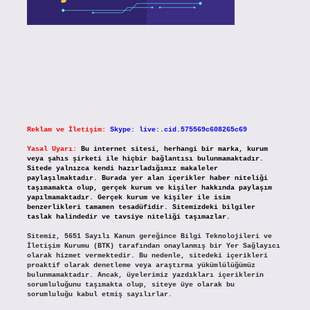
Reklam ve İletişim:
Skype: live:.cid.575569c608265c69
Yasal Uyarı:
Bu internet sitesi, herhangi bir marka, kurum
veya şahıs şirketi ile hiçbir bağlantısı bulunmamaktadır.
Sitede yalnızca kendi hazırladığımız makaleler
paylaşılmaktadır. Burada yer alan içerikler haber niteliği
taşımamakta olup, gerçek kurum ve kişiler hakkında paylaşım
yapılmamaktadır. Gerçek kurum ve kişiler ile isim
benzerlikleri tamamen tesadüfidir. Sitemizdeki bilgiler
taslak halindedir ve tavsiye niteliği taşımazlar.
Sitemiz, 5651 Sayılı Kanun gereğince Bilgi Teknolojileri ve
İletişim Kurumu (BTK) tarafından onaylanmış bir Yer Sağlayıcı
olarak hizmet vermektedir. Bu nedenle, sitedeki içerikleri
proaktif olarak denetleme veya araştırma yükümlülüğümüz
bulunmamaktadır. Ancak, üyelerimiz yazdıkları içeriklerin
sorumluluğunu taşımakta olup, siteye üye olarak bu
sorumluluğu kabul etmiş sayılırlar.