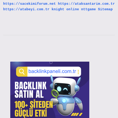
https://sacekimiforum.net
https://ataksantarim.com.tr
https://atabeyi.com.tr
knight online
nttgame
Sitemap
Sidebar