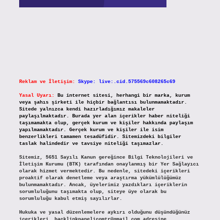
Reklam ve İletişim:
Skype: live:.cid.575569c608265c69
Yasal Uyarı:
Bu internet sitesi, herhangi bir marka, kurum
veya şahıs şirketi ile hiçbir bağlantısı bulunmamaktadır.
Sitede yalnızca kendi hazırladığımız makaleler
paylaşılmaktadır. Burada yer alan içerikler haber niteliği
taşımamakta olup, gerçek kurum ve kişiler hakkında paylaşım
yapılmamaktadır. Gerçek kurum ve kişiler ile isim
benzerlikleri tamamen tesadüfidir. Sitemizdeki bilgiler
taslak halindedir ve tavsiye niteliği taşımazlar.
Sitemiz, 5651 Sayılı Kanun gereğince Bilgi Teknolojileri ve
İletişim Kurumu (BTK) tarafından onaylanmış bir Yer Sağlayıcı
olarak hizmet vermektedir. Bu nedenle, sitedeki içerikleri
proaktif olarak denetleme veya araştırma yükümlülüğümüz
bulunmamaktadır. Ancak, üyelerimiz yazdıkları içeriklerin
sorumluluğunu taşımakta olup, siteye üye olarak bu
sorumluluğu kabul etmiş sayılırlar.
Hukuka ve yasal düzenlemelere aykırı olduğunu düşündüğünüz
içerikleri,
backlinkpanelicomtr@gmail.com
adresine