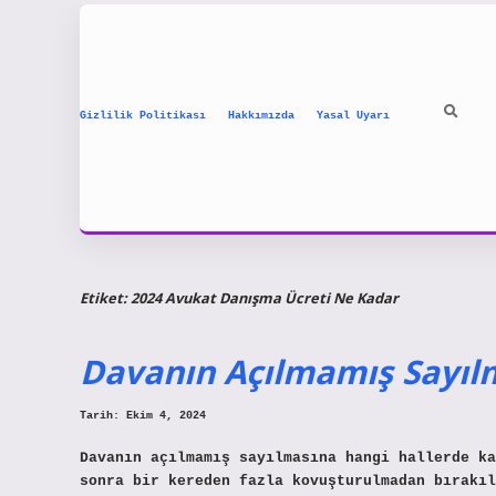
Gizlilik Politikası
Hakkımızda
Yasal Uyarı
Etiket:
2024 Avukat Danışma Ücreti Ne Kadar
Davanın Açılmamış Sayılm
Tarih: Ekim 4, 2024
Davanın açılmamış sayılmasına hangi hallerde ka
sonra bir kereden fazla kovuşturulmadan bırakıl