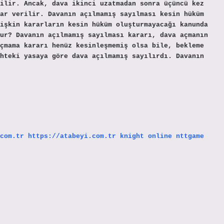
ilir. Ancak, dava ikinci uzatmadan sonra üçüncü kez
ar verilir. Davanın açılmamış sayılması kesin hüküm
işkin kararların kesin hüküm oluşturmayacağı kanunda
ur? Davanın açılmamış sayılması kararı, dava açmanın
çmama kararı henüz kesinleşmemiş olsa bile, bekleme
hteki yasaya göre dava açılmamış sayılırdı. Davanın
com.tr
https://atabeyi.com.tr
knight online
nttgame