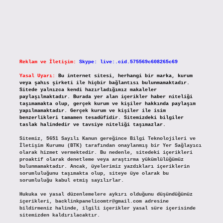
Reklam ve İletişim:
Skype: live:.cid.575569c608265c69
Yasal Uyarı:
Bu internet sitesi, herhangi bir marka, kurum
veya şahıs şirketi ile hiçbir bağlantısı bulunmamaktadır.
Sitede yalnızca kendi hazırladığımız makaleler
paylaşılmaktadır. Burada yer alan içerikler haber niteliği
taşımamakta olup, gerçek kurum ve kişiler hakkında paylaşım
yapılmamaktadır. Gerçek kurum ve kişiler ile isim
benzerlikleri tamamen tesadüfidir. Sitemizdeki bilgiler
taslak halindedir ve tavsiye niteliği taşımazlar.
Sitemiz, 5651 Sayılı Kanun gereğince Bilgi Teknolojileri ve
İletişim Kurumu (BTK) tarafından onaylanmış bir Yer Sağlayıcı
olarak hizmet vermektedir. Bu nedenle, sitedeki içerikleri
proaktif olarak denetleme veya araştırma yükümlülüğümüz
bulunmamaktadır. Ancak, üyelerimiz yazdıkları içeriklerin
sorumluluğunu taşımakta olup, siteye üye olarak bu
sorumluluğu kabul etmiş sayılırlar.
Hukuka ve yasal düzenlemelere aykırı olduğunu düşündüğünüz
içerikleri,
backlinkpanelicomtr@gmail.com
adresine
bildirmeniz halinde, ilgili içerikler yasal süre içerisinde
sitemizden kaldırılacaktır.