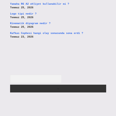
Yamaha R6 A2 ehliyet kullanabilir mi ?
Temmuz 25, 2026
Logo tipi nedir ?
Temmuz 25, 2026
Kinematik diyagram nedir ?
Temmuz 25, 2026
Kafkas Cephesi hangi olay sonucunda sona erdi ?
Temmuz 23, 2026
Arama