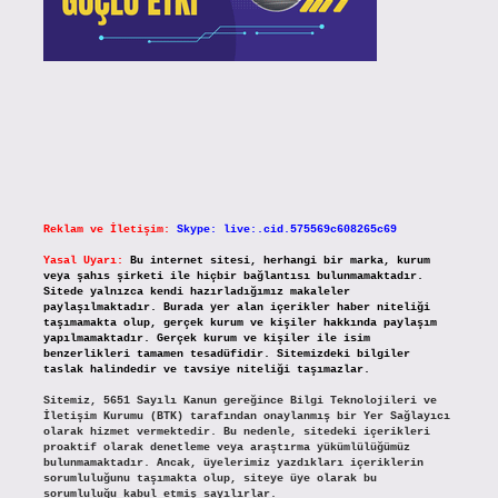
Reklam ve İletişim:
Skype: live:.cid.575569c608265c69
Yasal Uyarı:
Bu internet sitesi, herhangi bir marka, kurum
veya şahıs şirketi ile hiçbir bağlantısı bulunmamaktadır.
Sitede yalnızca kendi hazırladığımız makaleler
paylaşılmaktadır. Burada yer alan içerikler haber niteliği
taşımamakta olup, gerçek kurum ve kişiler hakkında paylaşım
yapılmamaktadır. Gerçek kurum ve kişiler ile isim
benzerlikleri tamamen tesadüfidir. Sitemizdeki bilgiler
taslak halindedir ve tavsiye niteliği taşımazlar.
Sitemiz, 5651 Sayılı Kanun gereğince Bilgi Teknolojileri ve
İletişim Kurumu (BTK) tarafından onaylanmış bir Yer Sağlayıcı
olarak hizmet vermektedir. Bu nedenle, sitedeki içerikleri
proaktif olarak denetleme veya araştırma yükümlülüğümüz
bulunmamaktadır. Ancak, üyelerimiz yazdıkları içeriklerin
sorumluluğunu taşımakta olup, siteye üye olarak bu
sorumluluğu kabul etmiş sayılırlar.