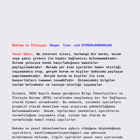
Reklam ve İletişim:
Skype: live:.cid.575569c608265c69
Yasal Uyarı:
Bu internet sitesi, herhangi bir marka, kurum
veya şahıs şirketi ile hiçbir bağlantısı bulunmamaktadır.
Sitede yalnızca kendi hazırladığımız makaleler
paylaşılmaktadır. Burada yer alan içerikler haber niteliği
taşımamakta olup, gerçek kurum ve kişiler hakkında paylaşım
yapılmamaktadır. Gerçek kurum ve kişiler ile isim
benzerlikleri tamamen tesadüfidir. Sitemizdeki bilgiler
taslak halindedir ve tavsiye niteliği taşımazlar.
Sitemiz, 5651 Sayılı Kanun gereğince Bilgi Teknolojileri ve
İletişim Kurumu (BTK) tarafından onaylanmış bir Yer Sağlayıcı
olarak hizmet vermektedir. Bu nedenle, sitedeki içerikleri
proaktif olarak denetleme veya araştırma yükümlülüğümüz
bulunmamaktadır. Ancak, üyelerimiz yazdıkları içeriklerin
sorumluluğunu taşımakta olup, siteye üye olarak bu
sorumluluğu kabul etmiş sayılırlar.
Hukuka ve yasal düzenlemelere aykırı olduğunu düşündüğünüz
içerikleri,
backlinkpanelicomtr@gmail.com
adresine
bildirmeniz halinde, ilgili içerikler yasal süre içerisinde