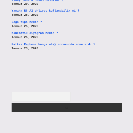
Temmuz 29, 2026
Yamaha R6 A2 ehliyet kullanabilir mi ?
Temmuz 25, 2026
Logo tipi nedir ?
Temmuz 25, 2026
Kinematik diyagram nedir ?
Temmuz 25, 2026
Kafkas Cephesi hangi olay sonucunda sona erdi ?
Temmuz 23, 2026
Arama