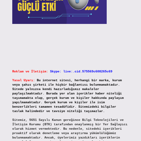
Reklam ve İletişim:
Skype: live:.cid.575569c608265c69
Yasal Uyarı:
Bu internet sitesi, herhangi bir marka, kurum
veya şahıs şirketi ile hiçbir bağlantısı bulunmamaktadır.
Sitede yalnızca kendi hazırladığımız makaleler
paylaşılmaktadır. Burada yer alan içerikler haber niteliği
taşımamakta olup, gerçek kurum ve kişiler hakkında paylaşım
yapılmamaktadır. Gerçek kurum ve kişiler ile isim
benzerlikleri tamamen tesadüfidir. Sitemizdeki bilgiler
taslak halindedir ve tavsiye niteliği taşımazlar.
Sitemiz, 5651 Sayılı Kanun gereğince Bilgi Teknolojileri ve
İletişim Kurumu (BTK) tarafından onaylanmış bir Yer Sağlayıcı
olarak hizmet vermektedir. Bu nedenle, sitedeki içerikleri
proaktif olarak denetleme veya araştırma yükümlülüğümüz
bulunmamaktadır. Ancak, üyelerimiz yazdıkları içeriklerin